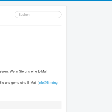
Suchen
...
gieren. Wenn Sie uns eine E-Mail
ie uns gerne eine E-Mail (
info@filmring-