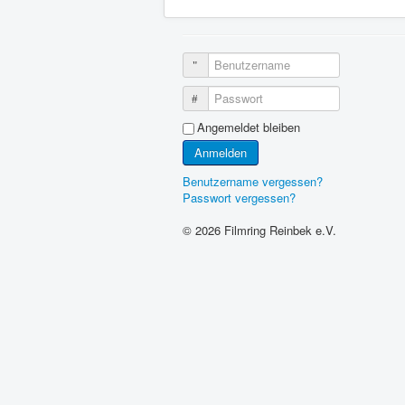
Benutzername
Passwort
Angemeldet bleiben
Anmelden
Benutzername vergessen?
Passwort vergessen?
© 2026 Filmring Reinbek e.V.