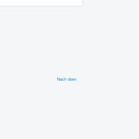
Nach oben